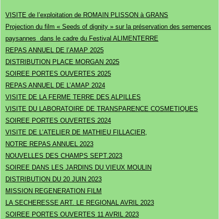
VISITE de l’exploitation de ROMAIN PLISSON à GRANS
Projection du film « Seeds of dignity » sur la préservation des semences
paysannes dans le cadre du Festival ALIMENTERRE
REPAS ANNUEL DE l’AMAP 2025
DISTRIBUTION PLACE MORGAN 2025
SOIREE PORTES OUVERTES 2025
REPAS ANNUEL DE L’AMAP 2024
VISITE DE LA FERME TERRE DES ALPILLES
VISITE DU LABORATOIRE DE TRANSPARENCE COSMETIQUES
SOIREE PORTES OUVERTES 2024
VISITE DE L’ATELIER DE MATHIEU FILLACIER,
NOTRE REPAS ANNUEL 2023
NOUVELLES DES CHAMPS SEPT.2023
SOIREE DANS LES JARDINS DU VIEUX MOULIN
DISTRIBUTION DU 20 JUIN 2023
MISSION REGENERATION FILM
LA SECHERESSE ART. LE REGIONAL AVRIL 2023
SOIREE PORTES OUVERTES 11 AVRIL 2023