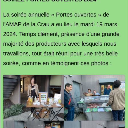
La soirée annuelle « Portes ouvertes » de
l’AMAP de la Crau a eu lieu le mardi 19 mars
2024. Temps clément, présence d’une grande
majorité des producteurs avec lesquels nous
travaillons, tout était réuni pour une très belle
soirée, comme en témoignent ces photos :