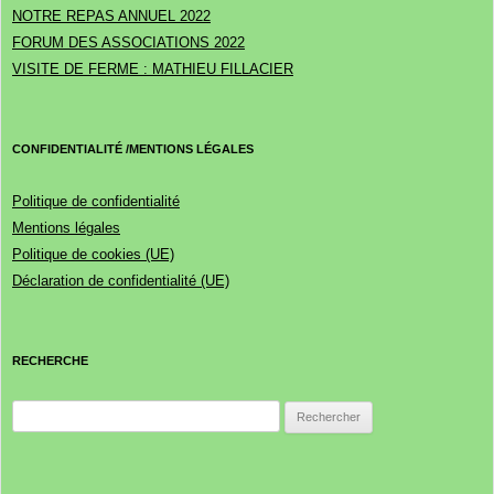
NOTRE REPAS ANNUEL 2022
FORUM DES ASSOCIATIONS 2022
VISITE DE FERME : MATHIEU FILLACIER
CONFIDENTIALITÉ /MENTIONS LÉGALES
Politique de confidentialité
Mentions légales
Politique de cookies (UE)
Déclaration de confidentialité (UE)
RECHERCHE
Rechercher :