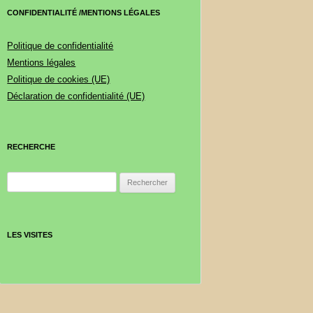
CONFIDENTIALITÉ /MENTIONS LÉGALES
Politique de confidentialité
Mentions légales
Politique de cookies (UE)
Déclaration de confidentialité (UE)
RECHERCHE
Rechercher :
LES VISITES