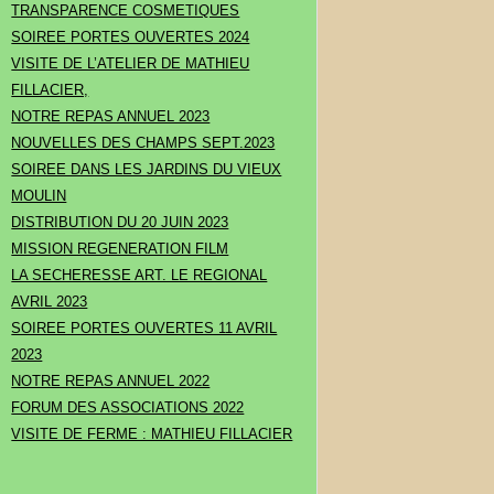
TRANSPARENCE COSMETIQUES
SOIREE PORTES OUVERTES 2024
VISITE DE L’ATELIER DE MATHIEU
FILLACIER,
NOTRE REPAS ANNUEL 2023
NOUVELLES DES CHAMPS SEPT.2023
SOIREE DANS LES JARDINS DU VIEUX
MOULIN
DISTRIBUTION DU 20 JUIN 2023
MISSION REGENERATION FILM
LA SECHERESSE ART. LE REGIONAL
AVRIL 2023
SOIREE PORTES OUVERTES 11 AVRIL
2023
NOTRE REPAS ANNUEL 2022
FORUM DES ASSOCIATIONS 2022
VISITE DE FERME : MATHIEU FILLACIER