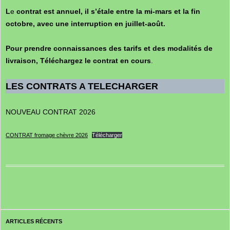
L
e
contrat est annuel, il s’étale entre
la mi-mars et la fin
octobre, avec une interruption en juillet-août.
Pour prendre connaissances des tarifs et des modalités de
livraison
, Téléchargez le contrat en cours
.
LES CONTRATS A TELECHARGER
NOUVEAU CONTRAT 2026
CONTRAT fromage chèvre 2026
Télécharger
ARTICLES RÉCENTS