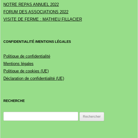
NOTRE REPAS ANNUEL 2022
FORUM DES ASSOCIATIONS 2022
VISITE DE FERME : MATHIEU FILLACIER
CONFIDENTIALITÉ /MENTIONS LÉGALES
Politique de confidentialité
Mentions légales
Politique de cookies (UE)
Déclaration de confidentialité (UE)
RECHERCHE
Rechercher :