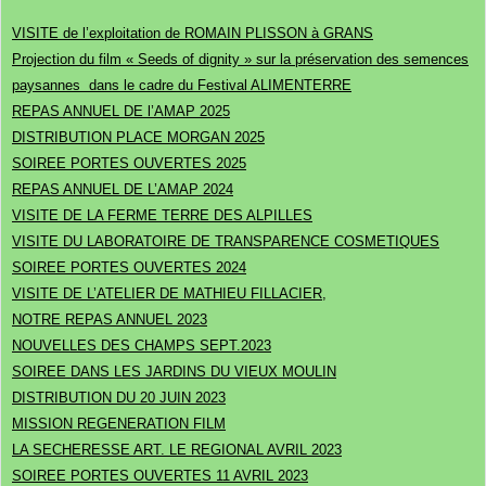
VISITE de l’exploitation de ROMAIN PLISSON à GRANS
Projection du film « Seeds of dignity » sur la préservation des semences
paysannes dans le cadre du Festival ALIMENTERRE
REPAS ANNUEL DE l’AMAP 2025
DISTRIBUTION PLACE MORGAN 2025
SOIREE PORTES OUVERTES 2025
REPAS ANNUEL DE L’AMAP 2024
VISITE DE LA FERME TERRE DES ALPILLES
VISITE DU LABORATOIRE DE TRANSPARENCE COSMETIQUES
SOIREE PORTES OUVERTES 2024
VISITE DE L’ATELIER DE MATHIEU FILLACIER,
NOTRE REPAS ANNUEL 2023
NOUVELLES DES CHAMPS SEPT.2023
SOIREE DANS LES JARDINS DU VIEUX MOULIN
DISTRIBUTION DU 20 JUIN 2023
MISSION REGENERATION FILM
LA SECHERESSE ART. LE REGIONAL AVRIL 2023
SOIREE PORTES OUVERTES 11 AVRIL 2023