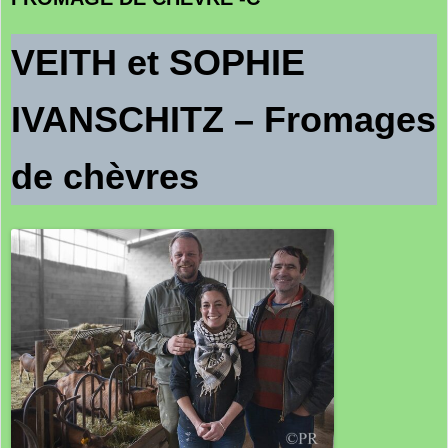
VEITH et SOPHIE
IVANSCHITZ – Fromages
de chèvres