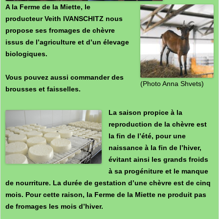
A la Ferme de la Miette, l
e
producteur Veith IVANSCHITZ nous
propose
ses fromages de chèvre
issus de l’agriculture et d’un élevage
biologiques.
Vous pouvez aussi commander des
(Photo Anna Shvets)
brousses et faisselles.
La saison propice à la
reproduction de la chèvre est
la fin de l’été, pour une
naissance à la fin de l’hiver,
évitant ainsi les grands froids
à sa progéniture et le manque
de nourriture. La durée de gestation d’une chèvre est de cinq
mois. Pour cette raison, la Ferme de la Miette ne produit pas
de fromages les mois d’hiver.