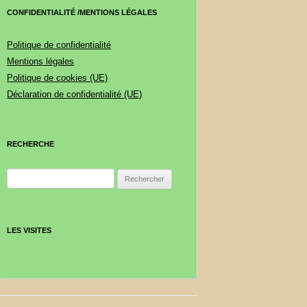
CONFIDENTIALITÉ /MENTIONS LÉGALES
Politique de confidentialité
Mentions légales
Politique de cookies (UE)
Déclaration de confidentialité (UE)
RECHERCHE
Rechercher :
LES VISITES