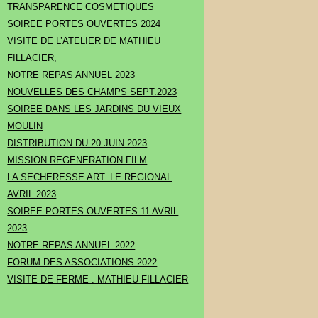
TRANSPARENCE COSMETIQUES
SOIREE PORTES OUVERTES 2024
VISITE DE L’ATELIER DE MATHIEU
FILLACIER,
NOTRE REPAS ANNUEL 2023
NOUVELLES DES CHAMPS SEPT.2023
SOIREE DANS LES JARDINS DU VIEUX
MOULIN
DISTRIBUTION DU 20 JUIN 2023
MISSION REGENERATION FILM
LA SECHERESSE ART. LE REGIONAL
AVRIL 2023
SOIREE PORTES OUVERTES 11 AVRIL
2023
NOTRE REPAS ANNUEL 2022
FORUM DES ASSOCIATIONS 2022
VISITE DE FERME : MATHIEU FILLACIER