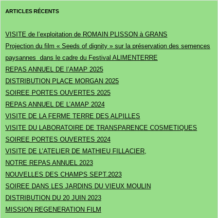
ARTICLES RÉCENTS
VISITE de l’exploitation de ROMAIN PLISSON à GRANS
Projection du film « Seeds of dignity » sur la préservation des semences
paysannes dans le cadre du Festival ALIMENTERRE
REPAS ANNUEL DE l’AMAP 2025
DISTRIBUTION PLACE MORGAN 2025
SOIREE PORTES OUVERTES 2025
REPAS ANNUEL DE L’AMAP 2024
VISITE DE LA FERME TERRE DES ALPILLES
VISITE DU LABORATOIRE DE TRANSPARENCE COSMETIQUES
SOIREE PORTES OUVERTES 2024
VISITE DE L’ATELIER DE MATHIEU FILLACIER,
NOTRE REPAS ANNUEL 2023
NOUVELLES DES CHAMPS SEPT.2023
SOIREE DANS LES JARDINS DU VIEUX MOULIN
DISTRIBUTION DU 20 JUIN 2023
MISSION REGENERATION FILM