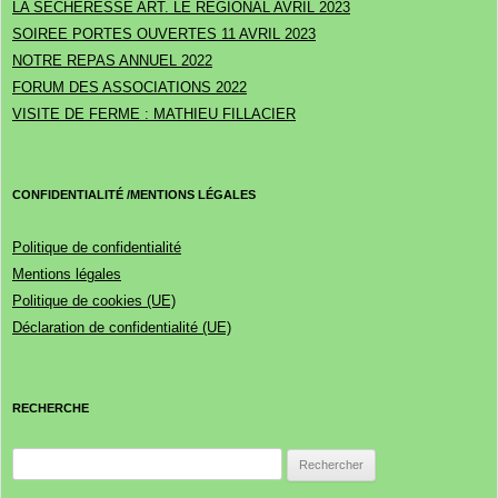
LA SECHERESSE ART. LE REGIONAL AVRIL 2023
SOIREE PORTES OUVERTES 11 AVRIL 2023
NOTRE REPAS ANNUEL 2022
FORUM DES ASSOCIATIONS 2022
VISITE DE FERME : MATHIEU FILLACIER
CONFIDENTIALITÉ /MENTIONS LÉGALES
Politique de confidentialité
Mentions légales
Politique de cookies (UE)
Déclaration de confidentialité (UE)
RECHERCHE
Rechercher :