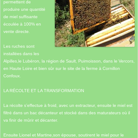
permettent de
produire une quantité
de miel suffisante
écoulée à 100% en
vente directe.
Les ruches sont
installées dans les
Alpilles,le Lubéron, la région de Sault, Puimoisson, dans le Vercors,
en Haute Loire et bien sûr sur le site de la ferme à Cornillon
Confoux.
LA RÉCOLTE ET LA TRANSFORMATION
La récolte s’effectue à froid, avec un extracteur, ensuite le miel est
filtré dans un bac décanteur et stocké dans des maturateurs où il
va finir de mûrir et décanter.
Ensuite Lionel et Martine,son épouse, soutirent le miel pour le