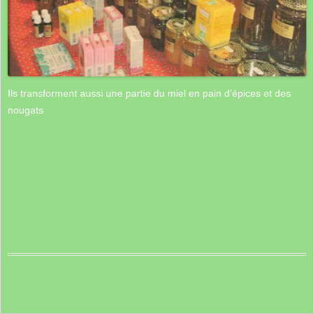
Ils transforment aussi une partie du miel en pain d’épices et des
nougats