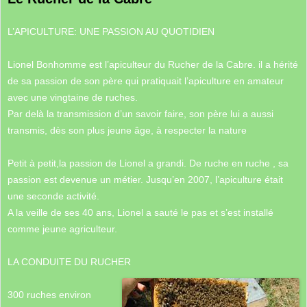
L’APICULTURE: UNE PASSION AU QUOTIDIEN
Lionel Bonhomme est l’apiculteur du Rucher de la Cabre. il a hérité
de sa passion de son père qui pratiquait l’apiculture en amateur
avec une vingtaine de ruches.
Par delà la transmission d’un savoir faire, son père lui a aussi
transmis, dès son plus jeune âge, à respecter la nature
Petit à petit,la passion de Lionel a grandi. De ruche en ruche , sa
passion est devenue un métier. Jusqu’en 2007, l’apiculture était
une seconde activité.
A la veille de ses 40 ans, Lionel a sauté le pas et s’est installé
comme jeune agriculteur.
LA CONDUITE DU RUCHER
300 ruches environ