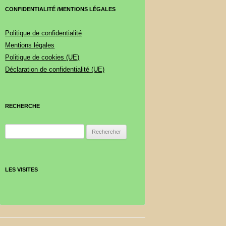
CONFIDENTIALITÉ /MENTIONS LÉGALES
Politique de confidentialité
Mentions légales
Politique de cookies (UE)
Déclaration de confidentialité (UE)
RECHERCHE
Rechercher :
LES VISITES