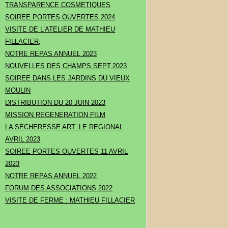
TRANSPARENCE COSMETIQUES
SOIREE PORTES OUVERTES 2024
VISITE DE L’ATELIER DE MATHIEU
FILLACIER,
NOTRE REPAS ANNUEL 2023
NOUVELLES DES CHAMPS SEPT.2023
SOIREE DANS LES JARDINS DU VIEUX
MOULIN
DISTRIBUTION DU 20 JUIN 2023
MISSION REGENERATION FILM
LA SECHERESSE ART. LE REGIONAL
AVRIL 2023
SOIREE PORTES OUVERTES 11 AVRIL
2023
NOTRE REPAS ANNUEL 2022
FORUM DES ASSOCIATIONS 2022
VISITE DE FERME : MATHIEU FILLACIER