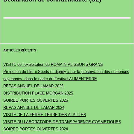
ARTICLES RÉCENTS
VISITE de l’exploitation de ROMAIN PLISSON à GRANS
Projection du film « Seeds of dignity » sur la préservation des semences
paysannes dans le cadre du Festival ALIMENTERRE
REPAS ANNUEL DE l’AMAP 2025
DISTRIBUTION PLACE MORGAN 2025
SOIREE PORTES OUVERTES 2025
REPAS ANNUEL DE L’AMAP 2024
VISITE DE LA FERME TERRE DES ALPILLES
VISITE DU LABORATOIRE DE TRANSPARENCE COSMETIQUES
SOIREE PORTES OUVERTES 2024