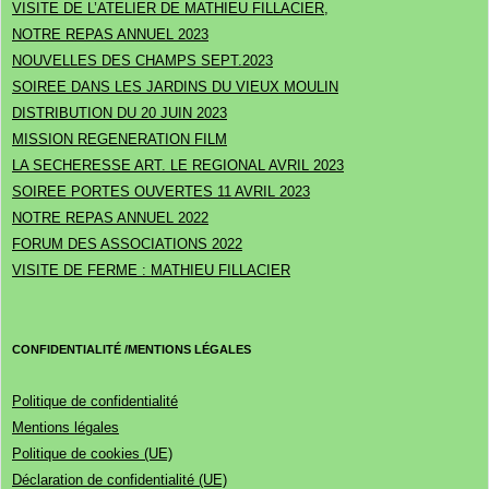
VISITE DE L’ATELIER DE MATHIEU FILLACIER,
NOTRE REPAS ANNUEL 2023
NOUVELLES DES CHAMPS SEPT.2023
SOIREE DANS LES JARDINS DU VIEUX MOULIN
DISTRIBUTION DU 20 JUIN 2023
MISSION REGENERATION FILM
LA SECHERESSE ART. LE REGIONAL AVRIL 2023
SOIREE PORTES OUVERTES 11 AVRIL 2023
NOTRE REPAS ANNUEL 2022
FORUM DES ASSOCIATIONS 2022
VISITE DE FERME : MATHIEU FILLACIER
CONFIDENTIALITÉ /MENTIONS LÉGALES
Politique de confidentialité
Mentions légales
Politique de cookies (UE)
Déclaration de confidentialité (UE)