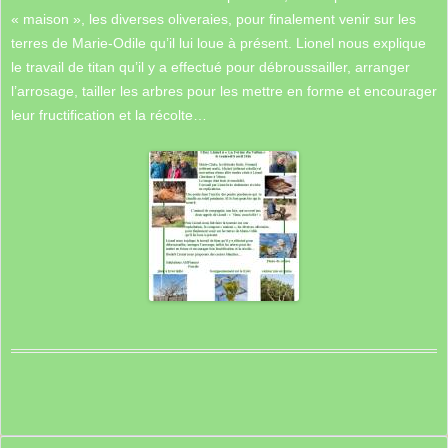
« maison », les diverses oliveraies, pour finalement venir sur les
terres de Marie-Odile qu’il lui loue à présent. Lionel nous explique
le travail de titan qu’il y a effectué pour débroussailler, arranger
l’arrosage, tailler les arbres pour les mettre en forme et encourager
leur fructification et la récolte…