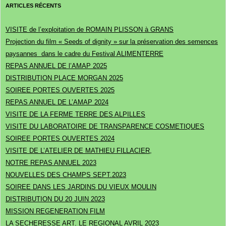
ARTICLES RÉCENTS
VISITE de l’exploitation de ROMAIN PLISSON à GRANS
Projection du film « Seeds of dignity » sur la préservation des semences
paysannes dans le cadre du Festival ALIMENTERRE
REPAS ANNUEL DE l’AMAP 2025
DISTRIBUTION PLACE MORGAN 2025
SOIREE PORTES OUVERTES 2025
REPAS ANNUEL DE L’AMAP 2024
VISITE DE LA FERME TERRE DES ALPILLES
VISITE DU LABORATOIRE DE TRANSPARENCE COSMETIQUES
SOIREE PORTES OUVERTES 2024
VISITE DE L’ATELIER DE MATHIEU FILLACIER,
NOTRE REPAS ANNUEL 2023
NOUVELLES DES CHAMPS SEPT.2023
SOIREE DANS LES JARDINS DU VIEUX MOULIN
DISTRIBUTION DU 20 JUIN 2023
MISSION REGENERATION FILM
LA SECHERESSE ART. LE REGIONAL AVRIL 2023