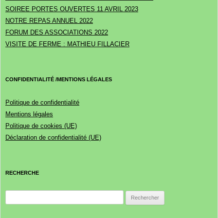
SOIREE PORTES OUVERTES 11 AVRIL 2023
NOTRE REPAS ANNUEL 2022
FORUM DES ASSOCIATIONS 2022
VISITE DE FERME : MATHIEU FILLACIER
CONFIDENTIALITÉ /MENTIONS LÉGALES
Politique de confidentialité
Mentions légales
Politique de cookies (UE)
Déclaration de confidentialité (UE)
RECHERCHE
Rechercher :