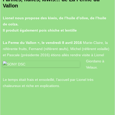
Vallon
Lionel nous propose des kiwis, de l’huile d’olive, de l’huile
de colza.
Il produit également pois chiche et lentille
La Ferme du Vallon »,
le vendredi 8 avril 2016
Marie-Claire, la
référente fruits, Fernand (référent œufs), Michel (référent volaille)
et Pascale (présidente 2016) étions allés rendre visite à Lionel
Giordano à
Velaux.
Le temps était frais et ensoleillé, l’accueil par Lionel très
chaleureux et riche en explications.