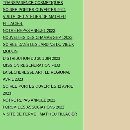
TRANSPARENCE COSMETIQUES
SOIREE PORTES OUVERTES 2024
VISITE DE L’ATELIER DE MATHIEU
FILLACIER,
NOTRE REPAS ANNUEL 2023
NOUVELLES DES CHAMPS SEPT.2023
SOIREE DANS LES JARDINS DU VIEUX
MOULIN
DISTRIBUTION DU 20 JUIN 2023
MISSION REGENERATION FILM
LA SECHERESSE ART. LE REGIONAL
AVRIL 2023
SOIREE PORTES OUVERTES 11 AVRIL
2023
NOTRE REPAS ANNUEL 2022
FORUM DES ASSOCIATIONS 2022
VISITE DE FERME : MATHIEU FILLACIER