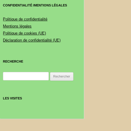
CONFIDENTIALITÉ /MENTIONS LÉGALES
Politique de confidentialité
Mentions légales
Politique de cookies (UE)
Déclaration de confidentialité (UE)
RECHERCHE
Rechercher :
LES VISITES