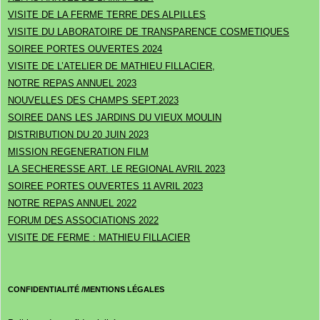
VISITE DE LA FERME TERRE DES ALPILLES
VISITE DU LABORATOIRE DE TRANSPARENCE COSMETIQUES
SOIREE PORTES OUVERTES 2024
VISITE DE L’ATELIER DE MATHIEU FILLACIER,
NOTRE REPAS ANNUEL 2023
NOUVELLES DES CHAMPS SEPT.2023
SOIREE DANS LES JARDINS DU VIEUX MOULIN
DISTRIBUTION DU 20 JUIN 2023
MISSION REGENERATION FILM
LA SECHERESSE ART. LE REGIONAL AVRIL 2023
SOIREE PORTES OUVERTES 11 AVRIL 2023
NOTRE REPAS ANNUEL 2022
FORUM DES ASSOCIATIONS 2022
VISITE DE FERME : MATHIEU FILLACIER
CONFIDENTIALITÉ /MENTIONS LÉGALES