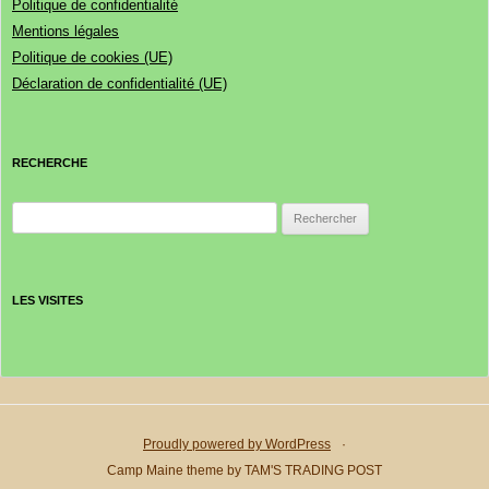
Politique de confidentialité
Mentions légales
Politique de cookies (UE)
Déclaration de confidentialité (UE)
RECHERCHE
Rechercher :
LES VISITES
Proudly powered by WordPress
·
Camp Maine theme by TAM'S TRADING POST