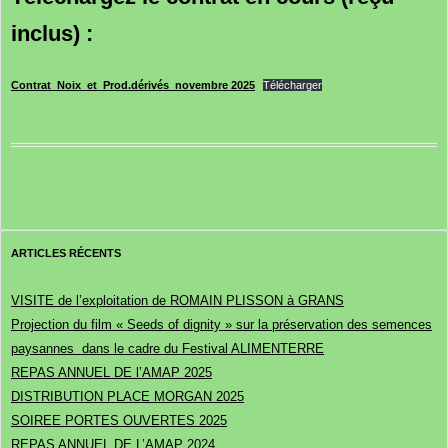
inclus)
:
Contrat_Noix_et_Prod.dérivés_novembre 2025
Télécharger
ARTICLES RÉCENTS
VISITE de l’exploitation de ROMAIN PLISSON à GRANS
Projection du film « Seeds of dignity » sur la préservation des semences
paysannes dans le cadre du Festival ALIMENTERRE
REPAS ANNUEL DE l’AMAP 2025
DISTRIBUTION PLACE MORGAN 2025
SOIREE PORTES OUVERTES 2025
REPAS ANNUEL DE L’AMAP 2024